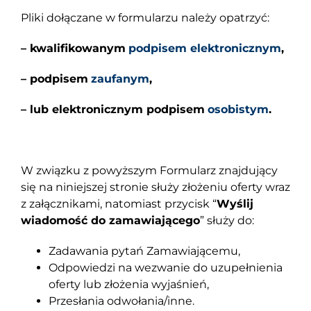
Pliki dołączane w formularzu należy opatrzyć:
– kwalifikowanym
podpisem elektronicznym
,
– podpisem
zaufanym
,
– lub elektronicznym podpisem
osobistym
.
W związku z powyższym Formularz znajdujący
się na niniejszej stronie służy złożeniu oferty wraz
z załącznikami, natomiast przycisk “
Wyślij
wiadomość do zamawiającego
” służy do:
Zadawania pytań Zamawiającemu,
Odpowiedzi na wezwanie do uzupełnienia
oferty lub złożenia wyjaśnień,
Przesłania odwołania/inne.