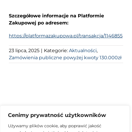
Szczegółowe informacje na Platformie
Zakupowej po adresem:
https://platformazakupowa.pl/transakcja/1146855
23 lipca, 2025
|
Kategorie:
Aktualności
,
Zamówienia publiczne powyżej kwoty 130.000zł
Cenimy prywatność użytkowników
Używamy plików cookie, aby poprawić jakość