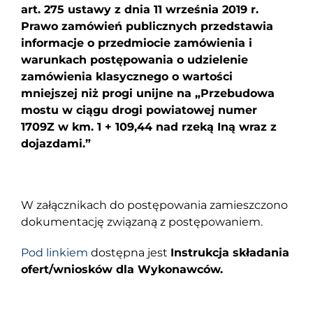
art. 275 ustawy z dnia 11 września 2019 r.
Prawo zamówień publicznych przedstawia
informacje o przedmiocie zamówienia i
warunkach postępowania o udzielenie
zamówienia klasycznego o wartości
mniejszej niż progi unijne na „Przebudowa
mostu w ciągu drogi powiatowej numer
1709Z w km. 1 + 109,44 nad rzeką Iną wraz z
dojazdami.”
W załącznikach do postępowania zamieszczono
dokumentację związaną z postępowaniem.
Pod linkiem
dostępna jest
Instrukcja składania
ofert/wniosków dla Wykonawców.